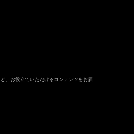
など、お役立ていただけるコンテンツをお届