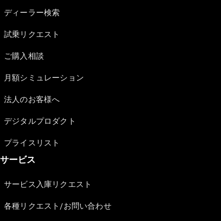
ディーラー検索
試乗リクエスト
ご購入相談
月額シミュレーション
法人のお客様へ
デジタルプロダクト
プライスリスト
サービス
サービス入庫リクエスト
各種リクエスト/お問い合わせ