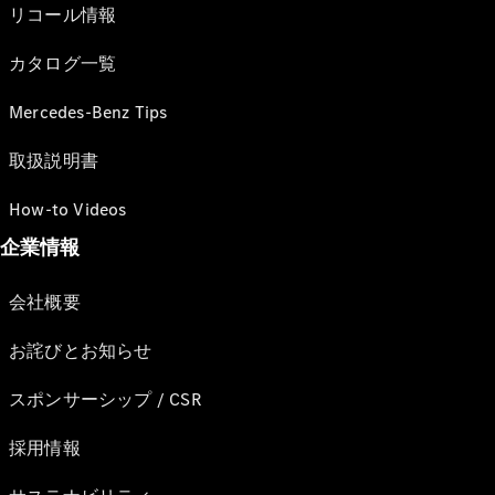
リコール情報
カタログ一覧
Mercedes-Benz Tips
取扱説明書
How-to Videos
企業情報
会社概要
お詫びとお知らせ
スポンサーシップ / CSR
採用情報