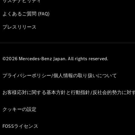
サステナビリティ
よくあるご質問 (FAQ)
プレスリリース
©2026 Mercedes-Benz Japan. All rights reserved.
プライバシーポリシー/個人情報の取り扱いについて
お客様応対に関する基本方針と行動指針/反社会的勢力に対
クッキーの設定
FOSSライセンス