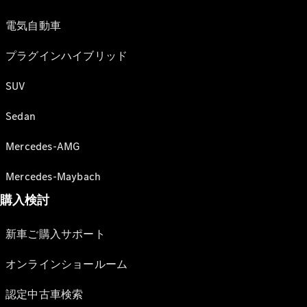
電気自動車
プラグインハイブリッド
SUV
Sedan
Mercedes-AMG
Mercedes-Maybach
購入検討
新車ご購入サポート
オンラインショールーム
認定中古車検索