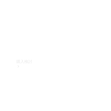
購入検討
オンライン