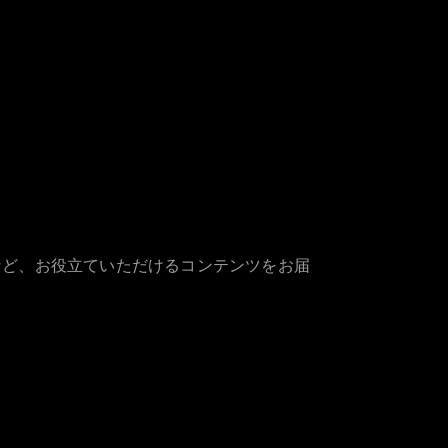
など、お役立ていただけるコンテンツをお届