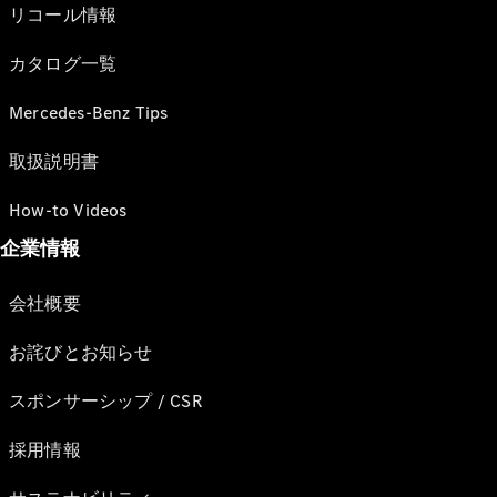
リコール情報
カタログ一覧
Mercedes-Benz Tips
取扱説明書
How-to Videos
企業情報
会社概要
お詫びとお知らせ
スポンサーシップ / CSR
採用情報