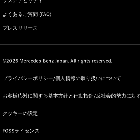
サステナビリティ
よくあるご質問 (FAQ)
プレスリリース
©2026 Mercedes-Benz Japan. All rights reserved.
プライバシーポリシー/個人情報の取り扱いについて
お客様応対に関する基本方針と行動指針/反社会的勢力に対
クッキーの設定
FOSSライセンス