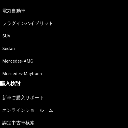
電気自動車
プラグインハイブリッド
SUV
Sedan
Mercedes-AMG
Mercedes-Maybach
購入検討
新車ご購入サポート
オンラインショールーム
認定中古車検索