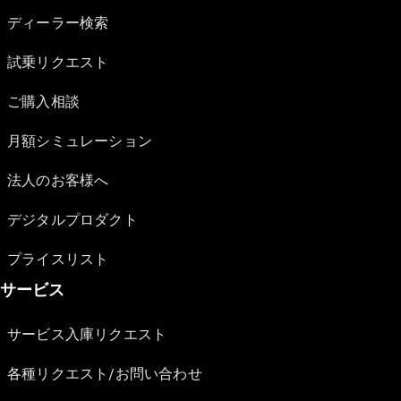
ディーラー検索
試乗リクエスト
ご購入相談
月額シミュレーション
法人のお客様へ
デジタルプロダクト
プライスリスト
サービス
サービス入庫リクエスト
各種リクエスト/お問い合わせ