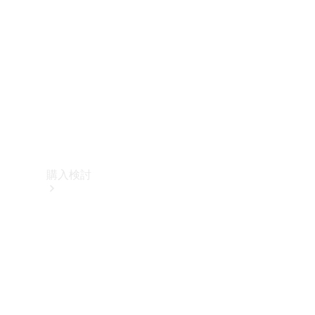
購入検討
オンライン