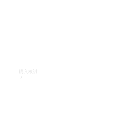
購入検討
オンライン