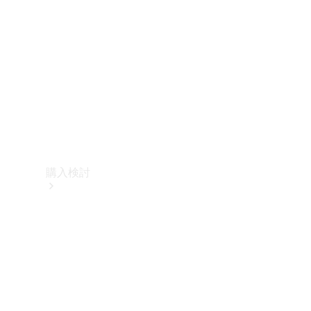
購入検討
オンライン