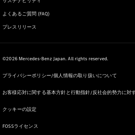
サステナビリティ
よくあるご質問 (FAQ)
プレスリリース
©2026 Mercedes-Benz Japan. All rights reserved.
プライバシーポリシー/個人情報の取り扱いについて
お客様応対に関する基本方針と行動指針/反社会的勢力に対
クッキーの設定
FOSSライセンス