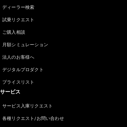
ディーラー検索
試乗リクエスト
ご購入相談
月額シミュレーション
法人のお客様へ
デジタルプロダクト
プライスリスト
サービス
サービス入庫リクエスト
各種リクエスト/お問い合わせ