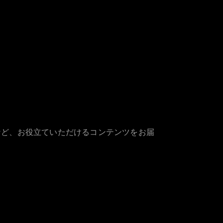
など、お役立ていただけるコンテンツをお届