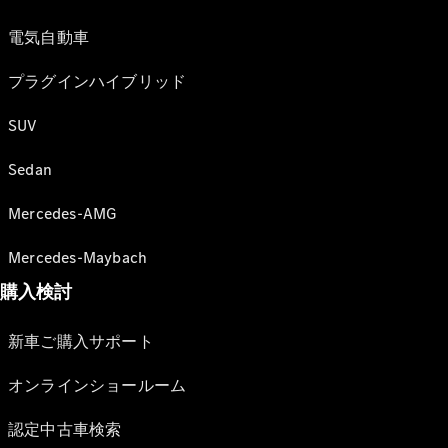
電気自動車
プラグインハイブリッド
SUV
Sedan
Mercedes-AMG
Mercedes-Maybach
購入検討
新車ご購入サポート
オンラインショールーム
認定中古車検索