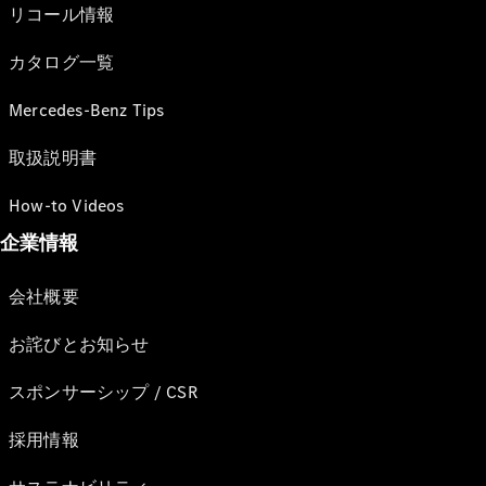
リコール情報
カタログ一覧
Mercedes-Benz Tips
取扱説明書
How-to Videos
企業情報
会社概要
お詫びとお知らせ
スポンサーシップ / CSR
採用情報