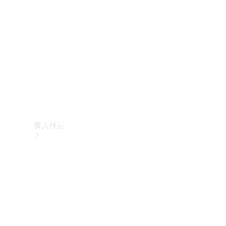
購入検討
オンライン