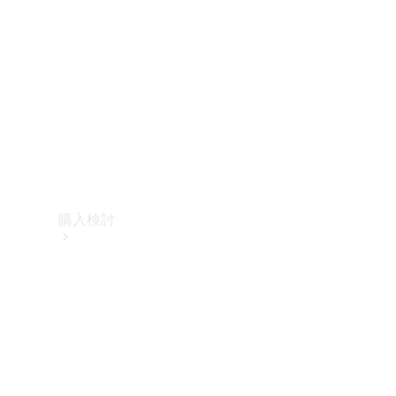
購入検討
オンライン