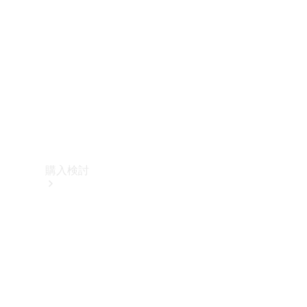
購入検討
オンライン