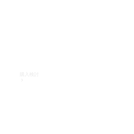
購入検討
オンライン