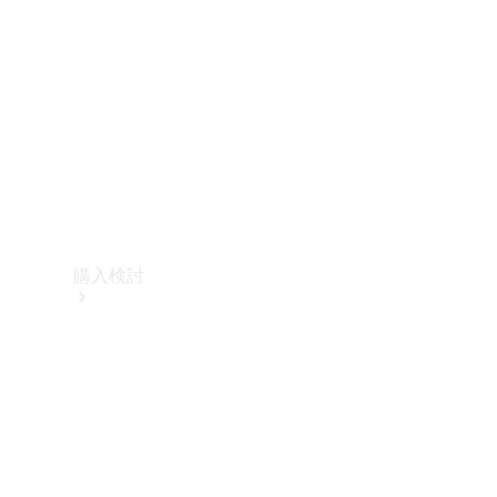
購入検討
オンライン