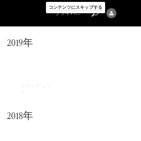
コンテンツにスキップする
プライバシーポリシー
2019年
プライバシ
ーポリシー
ラインアップ
2018年
Mercedes-Benz