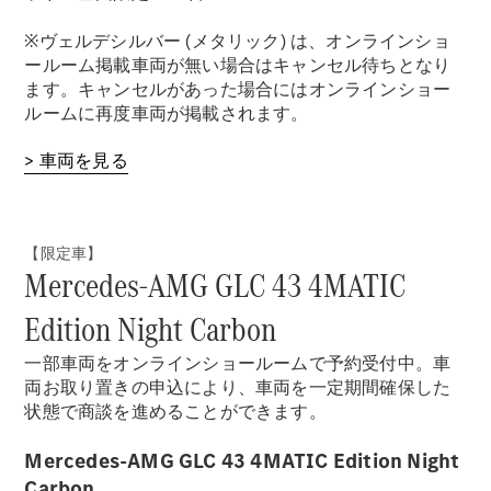
※ヴェルデシルバー (メタリック) は、オンラインショ
ールーム掲載車両が無い場合はキャンセル待ちとなり
ます。キャンセルがあった場合にはオンラインショー
ルームに再度車両が掲載されます。
> 車両を見る
【限定車】
Mercedes-AMG GLC 43 4MATIC
Edition Night Carbon
一部車両をオンラインショールームで予約受付中。車
両お取り置きの申込により、車両を一定期間確保した
状態で商談を進めることができます。
Mercedes-AMG GLC 43 4MATIC Edition Night
Carbon