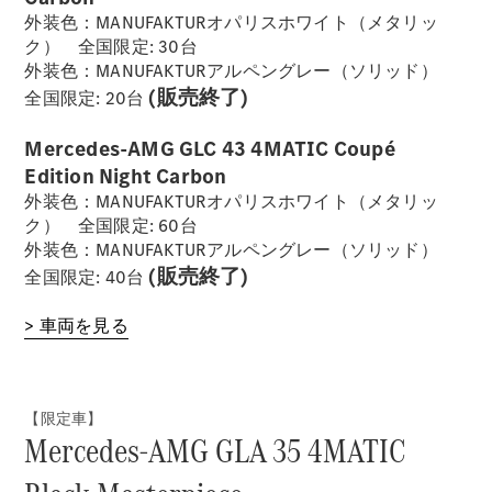
外装色：MANUFAKTURオパリスホワイト（メタリッ
ク） 全国限定: 30台
外装色：MANUFAKTURアルペングレー（ソリッド）
(販売終了)
全国限定: 20台
Mercedes-AMG GLC 43 4MATIC Coupé
Edition Night Carbon
外装色：MANUFAKTURオパリスホワイト（メタリッ
ク） 全国限定: 60台
外装色：MANUFAKTURアルペングレー（ソリッド）
(販売終了)
全国限定: 40台
> 車両を見る
【限定車】
Mercedes-AMG GLA 35 4MATIC