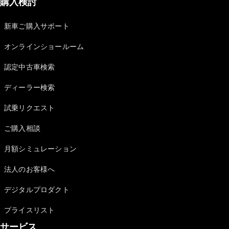
購入検討
新車ご購入サポート
オンラインショールーム
認定中古車検索
ディーラー検索
試乗リクエスト
ご購入相談
月額シミュレーション
法人のお客様へ
デジタルプロダクト
プライスリスト
サービス