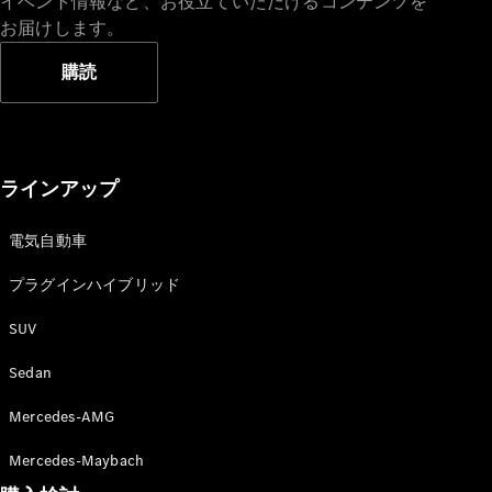
イベント情報など、お役立ていただけるコンテンツを
お届けします。
購読
ラインアップ
電気自動車
プラグインハイブリッド
SUV
Sedan
Mercedes-AMG
Mercedes-Maybach