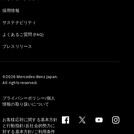
採用情報
サステナビリティ
よくあるご質問 (FAQ)
プレスリリース
©2026 Mercedes-Benz Japan.
All rights reserved.
プライバシーポリシー/個人
情報の取り扱いについて
お客様応対に関する基本方針
と行動指針/反社会的勢力に
対する基本方針/ご利用条件