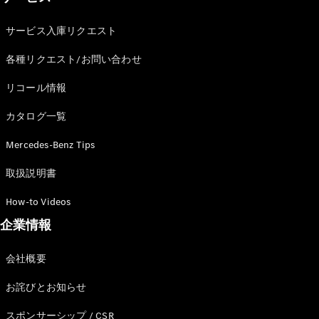
サービス入庫リクエスト
各種リクエスト/お問い合わせ
リコール情報
カタログ一覧
Mercedes-Benz Tips
取扱説明書
How-to Videos
企業情報
会社概要
お詫びとお知らせ
スポンサーシップ / CSR