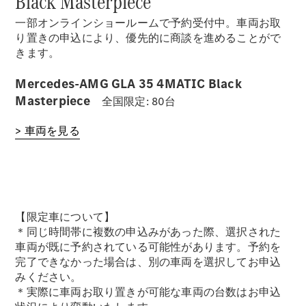
Black Masterpiece
一部オンラインショールームで予約受付中。車両お取
り置きの申込により、優先的に商談を進めることがで
きます。
Mercedes-AMG GLA 35 4MATIC Black
Masterpiece
全国限定: 80台
> 車両を見る
【限定車について】
＊同じ時間帯に複数の申込みがあった際、選択された
車両が既に予約されている可能性があります。予約を
完了できなかった場合は、別の車両を選択してお申込
みください。
＊実際に車両お取り置きが可能な車両の台数はお申込