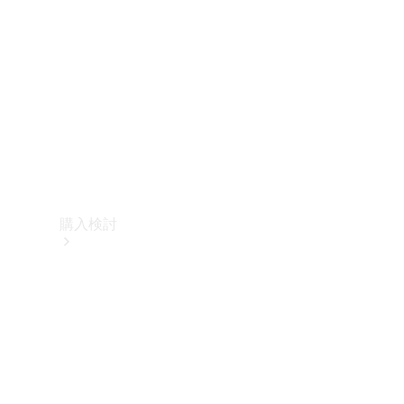
購入検討
オンライン