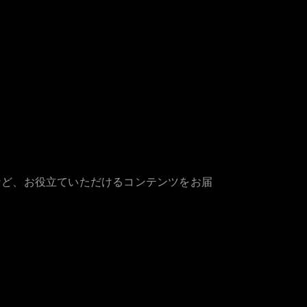
など、お役立ていただけるコンテンツをお届