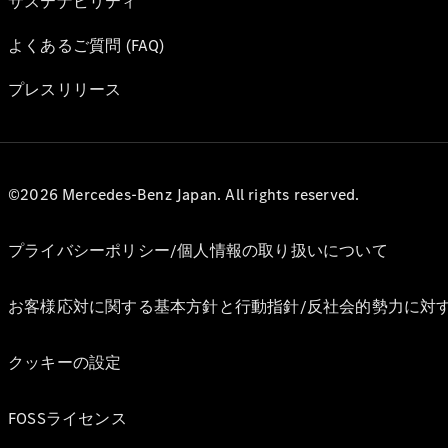
サステナビリティ
よくあるご質問 (FAQ)
プレスリリース
©2026 Mercedes-Benz Japan. All rights reserved.
プライバシーポリシー/個人情報の取り扱いについて
お客様応対に関する基本方針と行動指針/反社会的勢力に対
クッキーの設定
FOSSライセンス