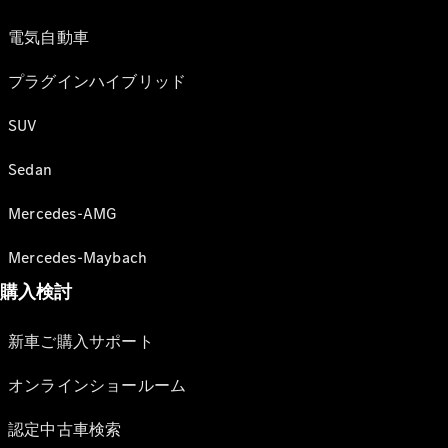
電気自動車
プラグインハイブリッド
SUV
Sedan
Mercedes-AMG
Mercedes-Maybach
購入検討
新車ご購入サポート
オンラインショールーム
認定中古車検索