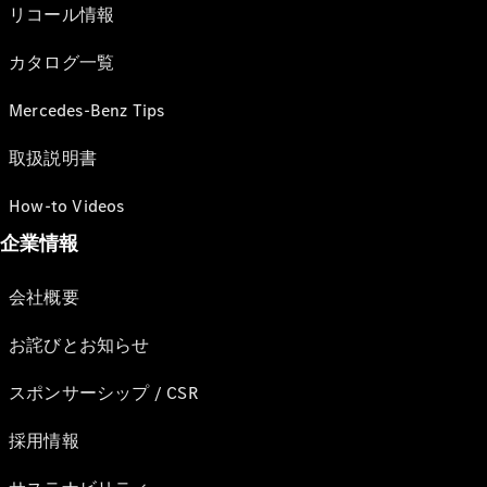
リコール情報
カタログ一覧
Mercedes-Benz Tips
取扱説明書
How-to Videos
企業情報
会社概要
お詫びとお知らせ
スポンサーシップ / CSR
採用情報