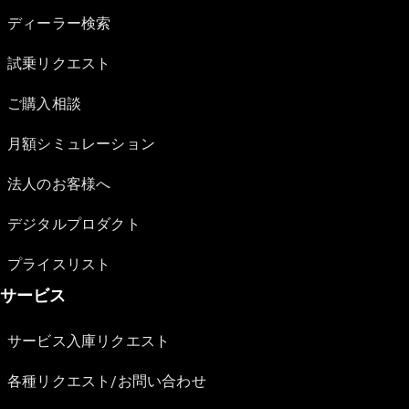
ディーラー検索
試乗リクエスト
ご購入相談
月額シミュレーション
法人のお客様へ
デジタルプロダクト
プライスリスト
サービス
サービス入庫リクエスト
各種リクエスト/お問い合わせ