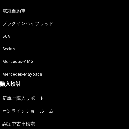
電気自動車
プラグインハイブリッド
SUV
Sedan
Mercedes-AMG
Mercedes-Maybach
購入検討
新車ご購入サポート
オンラインショールーム
認定中古車検索