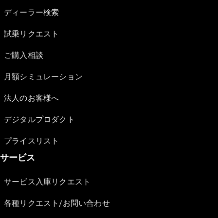
ディーラー検索
試乗リクエスト
ご購入相談
月額シミュレーション
法人のお客様へ
デジタルプロダクト
プライスリスト
サービス
サービス入庫リクエスト
各種リクエスト/お問い合わせ