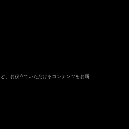
など、お役立ていただけるコンテンツをお届