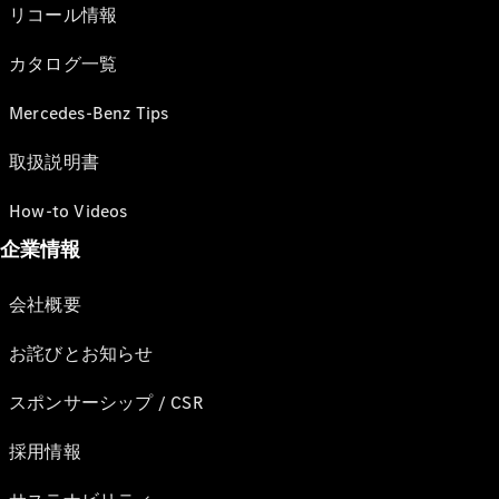
リコール情報
カタログ一覧
Mercedes-Benz Tips
取扱説明書
How-to Videos
企業情報
会社概要
お詫びとお知らせ
スポンサーシップ / CSR
採用情報