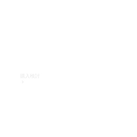
購入検討
オンライン