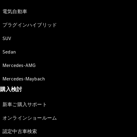
電気自動車
プラグインハイブリッド
SUV
Sedan
Mercedes-AMG
Mercedes-Maybach
購入検討
新車ご購入サポート
オンラインショールーム
認定中古車検索