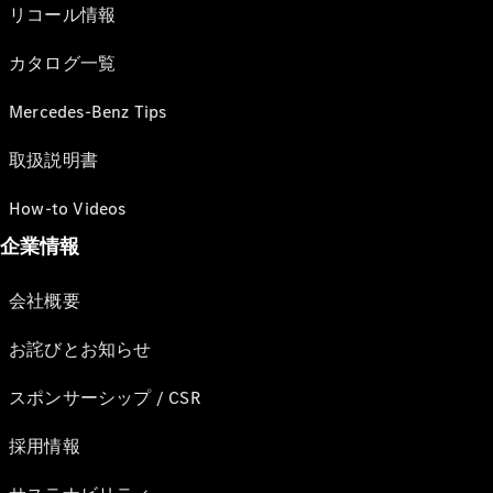
リコール情報
カタログ一覧
Mercedes-Benz Tips
取扱説明書
How-to Videos
企業情報
会社概要
お詫びとお知らせ
スポンサーシップ / CSR
採用情報