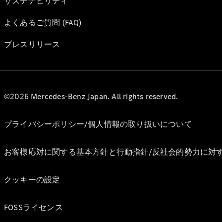
サステナビリティ
よくあるご質問 (FAQ)
プレスリリース
©2026 Mercedes-Benz Japan. All rights reserved.
プライバシーポリシー/個人情報の取り扱いについて
お客様応対に関する基本方針と行動指針/反社会的勢力に対
クッキーの設定
FOSSライセンス