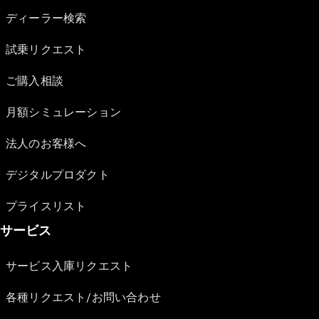
ディーラー検索
試乗リクエスト
ご購入相談
月額シミュレーション
法人のお客様へ
デジタルプロダクト
プライスリスト
サービス
サービス入庫リクエスト
各種リクエスト/お問い合わせ