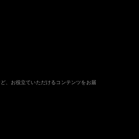
など、お役立ていただけるコンテンツをお届