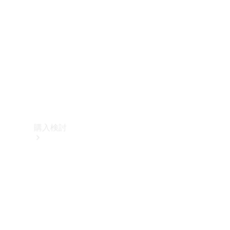
購入検討
オンライン