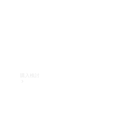
購入検討
オンライン