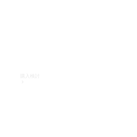
購入検討
オンライン