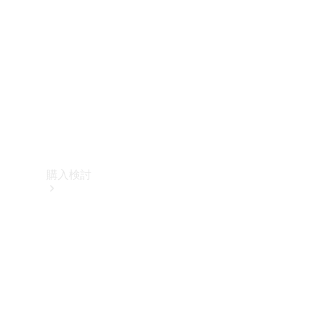
購入検討
オンライン