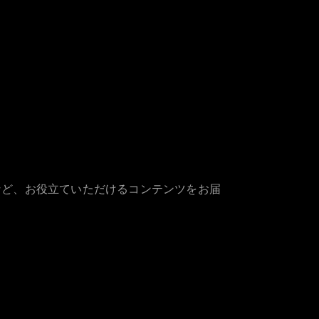
など、お役立ていただけるコンテンツをお届