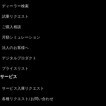
ディーラー検索
試乗リクエスト
ご購入相談
月額シミュレーション
法人のお客様へ
デジタルプロダクト
プライスリスト
サービス
サービス入庫リクエスト
各種リクエスト/お問い合わせ