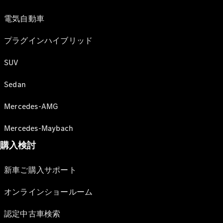
電気自動車
プラグインハイブリッド
SUV
Sedan
Mercedes-AMG
Mercedes-Maybach
購入検討
新車ご購入サポート
オンラインショールーム
認定中古車検索