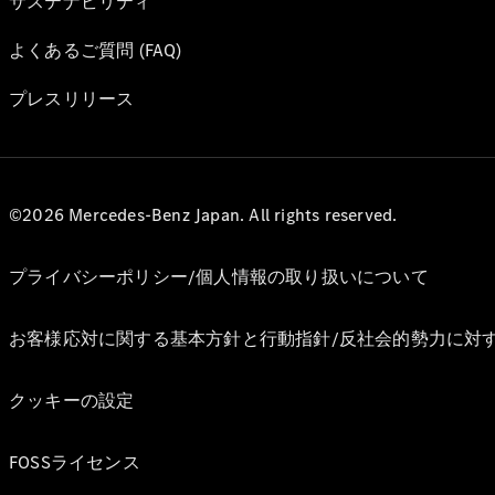
サステナビリティ
よくあるご質問 (FAQ)
プレスリリース
©2026 Mercedes-Benz Japan. All rights reserved.
プライバシーポリシー/個人情報の取り扱いについて
お客様応対に関する基本方針と行動指針/反社会的勢力に対
クッキーの設定
FOSSライセンス