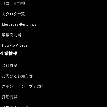
リコール情報
カタログ一覧
Mercedes-Benz Tips
取扱説明書
How-to Videos
企業情報
会社概要
お詫びとお知らせ
スポンサーシップ / CSR
採用情報