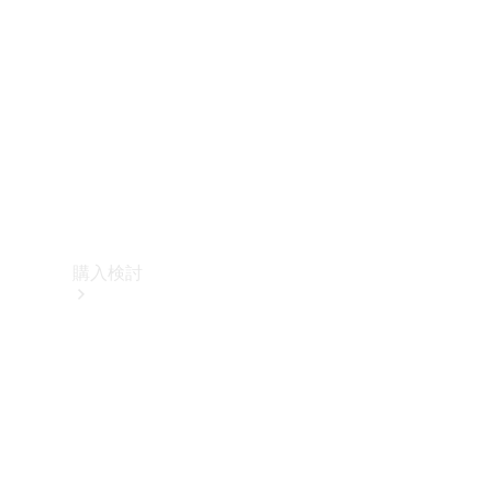
購入検討
オンライン