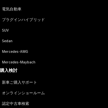
電気自動車
プラグインハイブリッド
SUV
Sedan
Mercedes-AMG
Mercedes-Maybach
購入検討
新車ご購入サポート
オンラインショールーム
認定中古車検索