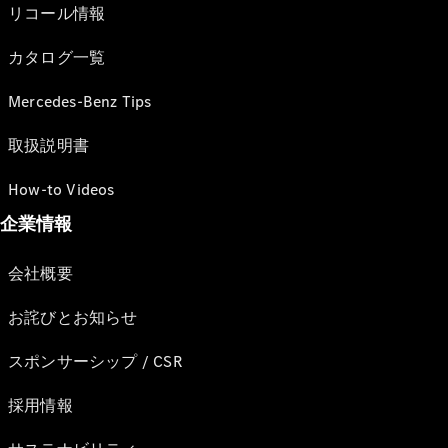
リコール情報
カタログ一覧
Mercedes-Benz Tips
取扱説明書
How-to Videos
企業情報
会社概要
お詫びとお知らせ
スポンサーシップ / CSR
採用情報