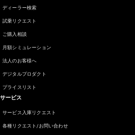
ディーラー検索
試乗リクエスト
ご購入相談
月額シミュレーション
法人のお客様へ
デジタルプロダクト
プライスリスト
サービス
サービス入庫リクエスト
各種リクエスト/お問い合わせ