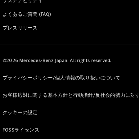
サステナビリティ
よくあるご質問 (FAQ)
プレスリリース
©2026 Mercedes-Benz Japan. All rights reserved.
プライバシーポリシー/個人情報の取り扱いについて
お客様応対に関する基本方針と行動指針/反社会的勢力に対
クッキーの設定
FOSSライセンス