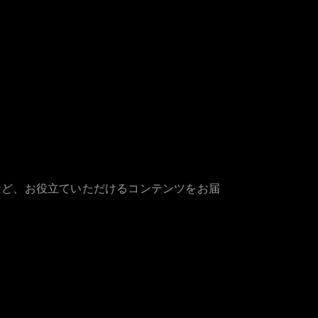
など、お役立ていただけるコンテンツをお届