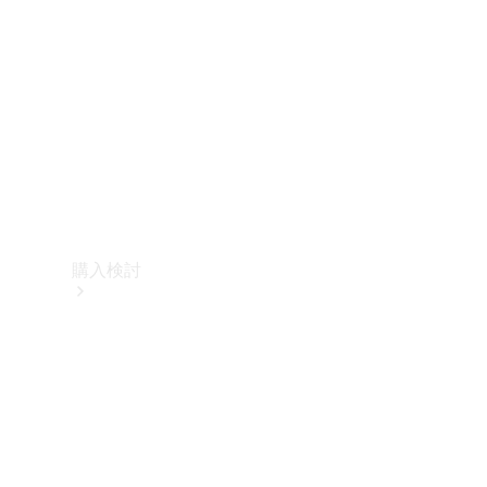
購入検討
オンライン