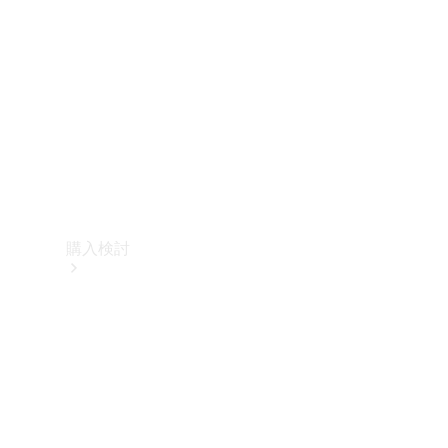
購入検討
オンライン