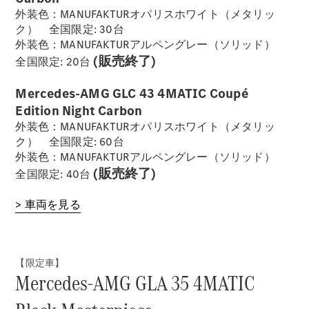
外装色：MANUFAKTURオパリスホワイト（メタリッ
ク） 全国限定: 30台
外装色：MANUFAKTURアルペングレー（ソリッド）
(販売終了)
全国限定: 20台
Mercedes-AMG GLC 43 4MATIC Coupé
Edition Night Carbon
外装色：MANUFAKTURオパリスホワイト（メタリッ
ク） 全国限定: 60台
外装色：MANUFAKTURアルペングレー（ソリッド）
(販売終了)
全国限定: 40台
> 車両を見る
【限定車】
Mercedes-AMG GLA 35 4MATIC