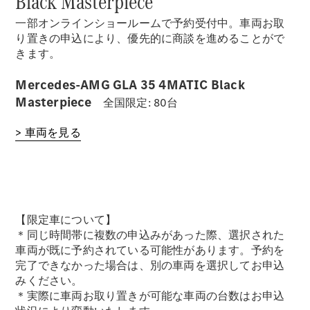
Black Masterpiece
一部オンラインショールームで予約受付中。車両お取
り置きの申込により、優先的に商談を進めることがで
きます。
Mercedes-AMG GLA 35 4MATIC Black
Masterpiece
全国限定: 80台
> 車両を見る
【限定車について】
＊同じ時間帯に複数の申込みがあった際、選択された
車両が既に予約されている可能性があります。予約を
完了できなかった場合は、別の車両を選択してお申込
みください。
＊実際に車両お取り置きが可能な車両の台数はお申込