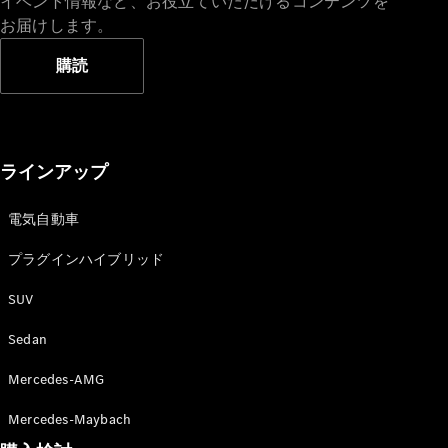
イベント情報など、お役立ていただけるコンテンツを
お届けします。
購読
ラインアップ
電気自動車
プラグインハイブリッド
SUV
Sedan
Mercedes-AMG
Mercedes-Maybach