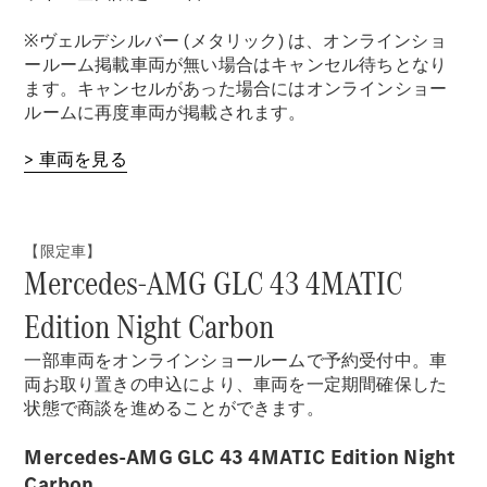
※ヴェルデシルバー (メタリック) は、オンラインショ
ールーム掲載車両が無い場合はキャンセル待ちとなり
ます。キャンセルがあった場合にはオンラインショー
ルームに再度車両が掲載されます。
> 車両を見る
【限定車】
Mercedes-AMG GLC 43 4MATIC
Edition Night Carbon
一部車両をオンラインショールームで予約受付中。車
両お取り置きの申込により、車両を一定期間確保した
状態で商談を進めることができます。
Mercedes-AMG GLC 43 4MATIC Edition Night
Carbon