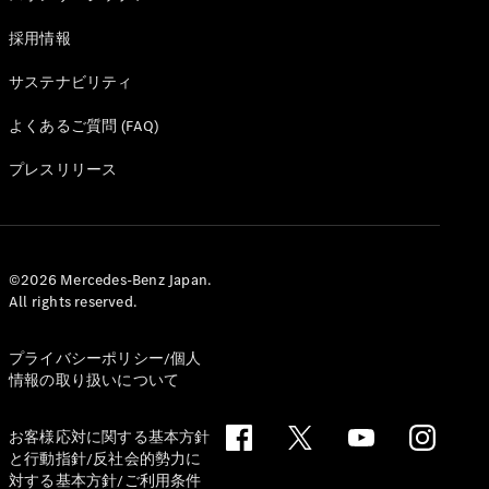
採用情報
サステナビリティ
よくあるご質問 (FAQ)
プレスリリース
©2026 Mercedes-Benz Japan.
All rights reserved.
プライバシーポリシー/個人
情報の取り扱いについて
お客様応対に関する基本方針
と行動指針/反社会的勢力に
対する基本方針/ご利用条件