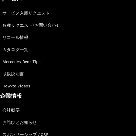
サービス入庫リクエスト
各種リクエスト/お問い合わせ
リコール情報
カタログ一覧
Mercedes-Benz Tips
取扱説明書
How-to Videos
企業情報
会社概要
お詫びとお知らせ
スポンサーシップ / CSR