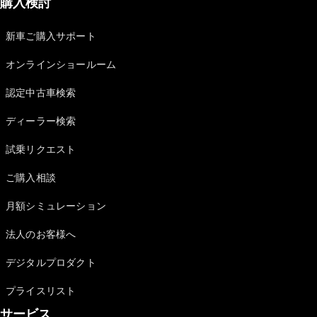
購入検討
新車ご購入サポート
オンラインショールーム
認定中古車検索
ディーラー検索
試乗リクエスト
ご購入相談
月額シミュレーション
法人のお客様へ
デジタルプロダクト
プライスリスト
サービス