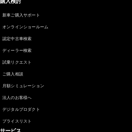
購入検討
新車ご購入サポート
オンラインショールーム
認定中古車検索
ディーラー検索
試乗リクエスト
ご購入相談
月額シミュレーション
法人のお客様へ
デジタルプロダクト
プライスリスト
サービス