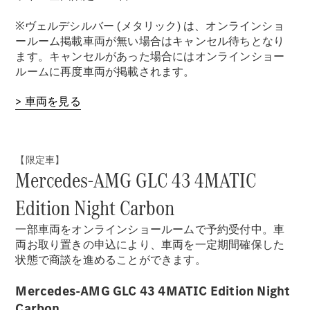
※ヴェルデシルバー (メタリック) は、オンラインショ
ールーム掲載車両が無い場合はキャンセル待ちとなり
ます。キャンセルがあった場合にはオンラインショー
ルームに再度車両が掲載されます。
> 車両を見る
【限定車】
Mercedes-AMG GLC 43 4MATIC
Edition Night Carbon
一部車両をオンラインショールームで予約受付中。車
両お取り置きの申込により、車両を一定期間確保した
状態で商談を進めることができます。
Mercedes-AMG GLC 43 4MATIC Edition Night
Carbon