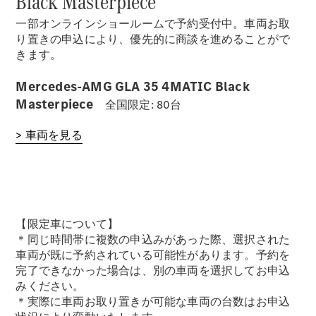
Black Masterpiece
一部オンラインショールームで予約受付中。車両お取
り置きの申込により、優先的に商談を進めることがで
きます。
Mercedes-AMG GLA 35 4MATIC Black
Masterpiece
全国限定: 80台
> 車両を見る
【限定車について】
＊同じ時間帯に複数の申込みがあった際、選択された
車両が既に予約されている可能性があります。予約を
完了できなかった場合は、別の車両を選択してお申込
みください。
＊実際に車両お取り置きが可能な車両の台数はお申込