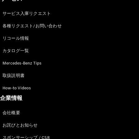
サービス入庫リクエスト
各種リクエスト/お問い合わせ
リコール情報
カタログ一覧
Mercedes-Benz Tips
取扱説明書
How-to Videos
企業情報
会社概要
お詫びとお知らせ
スポンサーシップ / CSR