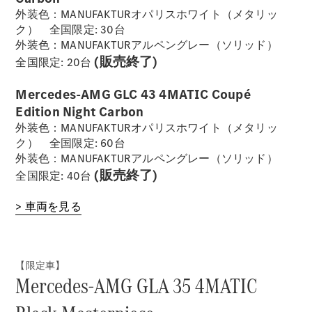
外装色：MANUFAKTURオパリスホワイト（メタリッ
ク） 全国限定: 30台
外装色：MANUFAKTURアルペングレー（ソリッド）
(販売終了)
全国限定: 20台
Mercedes-AMG GLC 43 4MATIC Coupé
Edition Night Carbon
外装色：MANUFAKTURオパリスホワイト（メタリッ
ク） 全国限定: 60台
外装色：MANUFAKTURアルペングレー（ソリッド）
(販売終了)
全国限定: 40台
> 車両を見る
【限定車】
Mercedes-AMG GLA 35 4MATIC