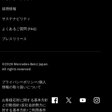
採用情報
サステナビリティ
よくあるご質問 (FAQ)
プレスリリース
©2026 Mercedes-Benz Japan.
All rights reserved.
プライバシーポリシー/個人
情報の取り扱いについて
お客様応対に関する基本方針
と行動指針/反社会的勢力に
対する基本方針/ご利用条件