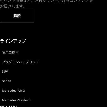
イベント情報など、お役立ていただけるコンテンツを
お届けします。
購読
ラインアップ
電気自動車
プラグインハイブリッド
SUV
Sedan
Mercedes-AMG
Mercedes-Maybach