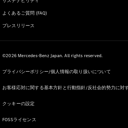
サステナビリティ
よくあるご質問 (FAQ)
プレスリリース
©2026 Mercedes-Benz Japan. All rights reserved.
プライバシーポリシー/個人情報の取り扱いについて
お客様応対に関する基本方針と行動指針/反社会的勢力に対
クッキーの設定
FOSSライセンス