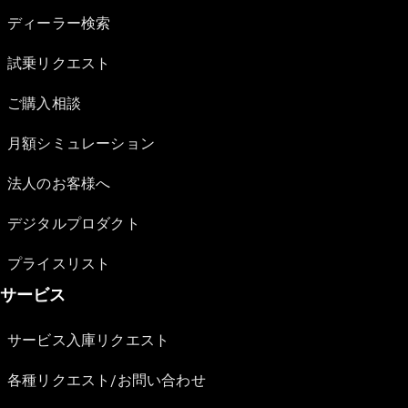
ディーラー検索
試乗リクエスト
ご購入相談
月額シミュレーション
法人のお客様へ
デジタルプロダクト
プライスリスト
サービス
サービス入庫リクエスト
各種リクエスト/お問い合わせ