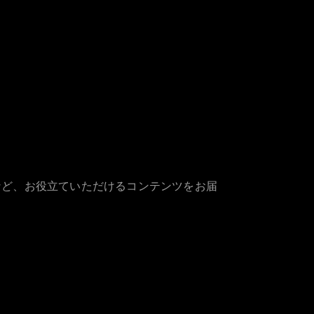
など、お役立ていただけるコンテンツをお届