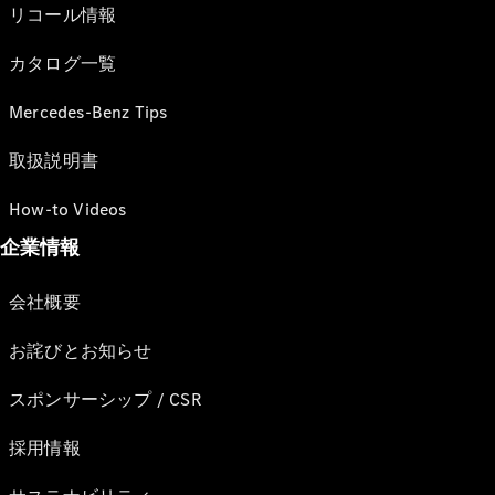
リコール情報
カタログ一覧
Mercedes-Benz Tips
取扱説明書
How-to Videos
企業情報
会社概要
お詫びとお知らせ
スポンサーシップ / CSR
採用情報