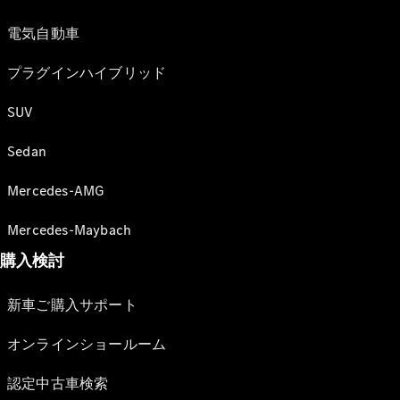
電気自動車
プラグインハイブリッド
SUV
Sedan
Mercedes-AMG
Mercedes-Maybach
購入検討
新車ご購入サポート
オンラインショールーム
認定中古車検索