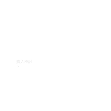
購入検討
オンライン