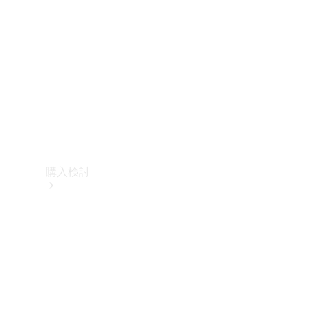
購入検討
オンライン