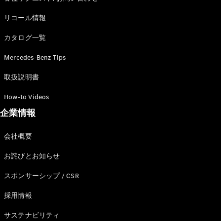
リコール情報
カタログ一覧
Mercedes-Benz Tips
取扱説明書
How-to Videos
企業情報
会社概要
お詫びとお知らせ
スポンサーシップ / CSR
採用情報
サステナビリティ