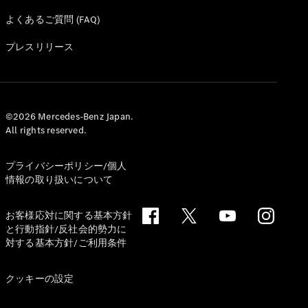
よくあるご質問 (FAQ)
プレスリリース
©2026 Mercedes-Benz Japan.
All rights reserved.
プライバシーポリシー/個人
情報の取り扱いについて
お客様応対に関する基本方針
と行動指針/反社会的勢力に
対する基本方針/ご利用条件
クッキーの設定