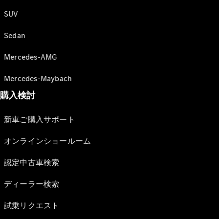
SUV
Sedan
Mercedes-AMG
Mercedes-Maybach
購入検討
新車ご購入サポート
オンラインショールーム
認定中古車検索
ディーラー検索
試乗リクエスト