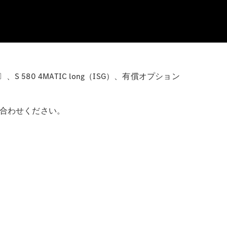
580 4MATIC long（ISG）、有償オプション
い合わせください。