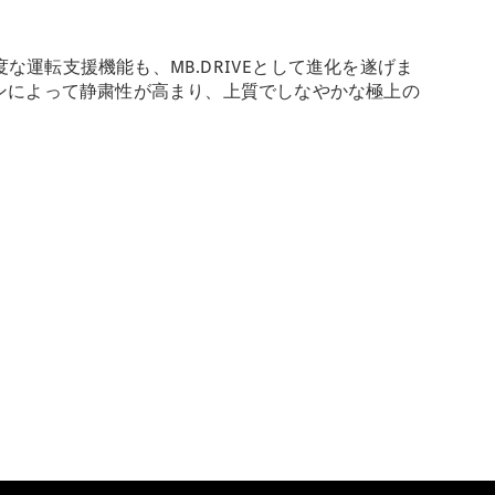
運転支援機能も、MB.DRIVEとして進化を遂げま
ョンによって静粛性が高まり、上質でしなやかな極上の