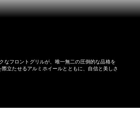
クなフロントグリルが、唯一無二の圧倒的な品格を
スを際立たせるアルミホイールとともに、自信と美しさ