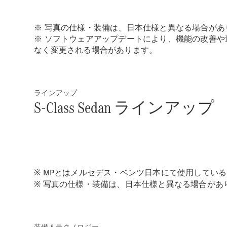
※ 写真の仕様・装備は、日本仕様と異なる場合があ
※ ソフトウェアアップデートにより、機能の改善
なく変更される場合があります。
ラインアップ
S-Class Sedan ラインアップ
※ MPとはメルセデス・ベンツ日本にて使用してい
※ 写真の仕様・装備は、日本仕様と異なる場合があ