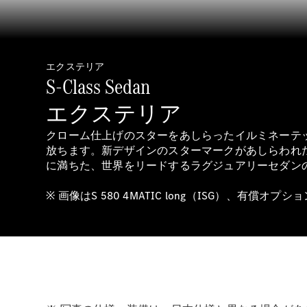
エクステリア
S-Class Sedan
エクステリア
クローム仕上げのスターをあしらったイルミネーテ
放ちます。新デザインのスターマークがあしらわれた
に満ちた、世界をリードするラグジュアリーセダン
※ 画像はS 580 4MATIC long（ISG）、有償