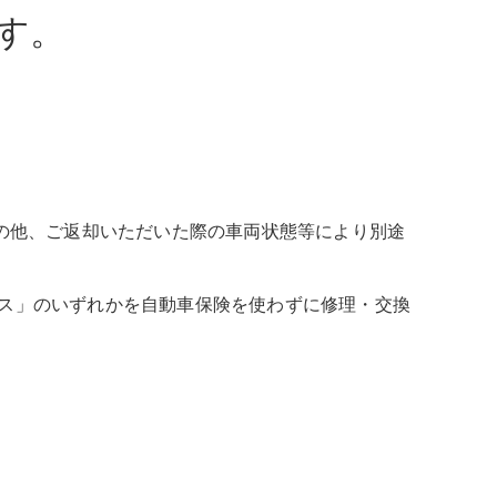
す。
の他、ご返却いただいた際の車両状態等により別途
ス」のいずれかを自動車保険を使わずに修理・交換