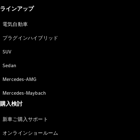
ラインアップ
電気自動車
プラグインハイブリッド
SUV
Sedan
Mercedes-AMG
Mercedes-Maybach
購入検討
新車ご購入サポート
オンラインショールーム