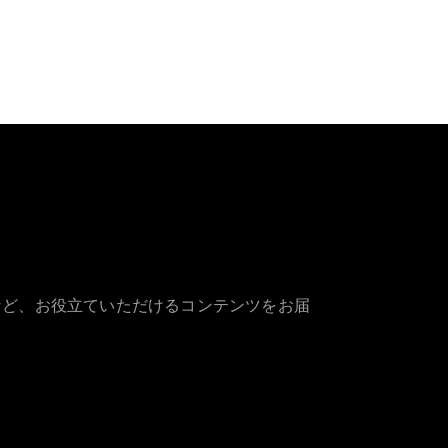
など、お役立ていただけるコンテンツをお届