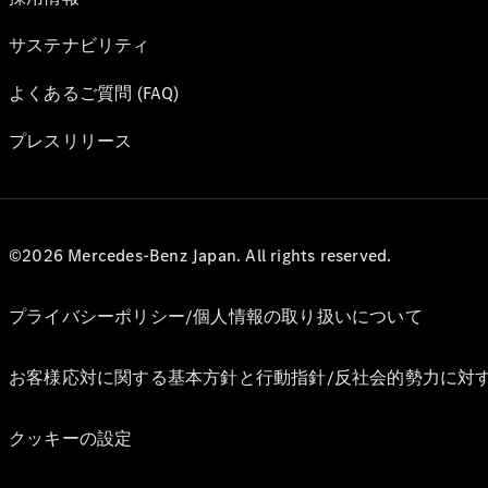
サステナビリティ
よくあるご質問 (FAQ)
プレスリリース
©2026 Mercedes-Benz Japan. All rights reserved.
プライバシーポリシー/個人情報の取り扱いについて
お客様応対に関する基本方針と行動指針/反社会的勢力に対
クッキーの設定