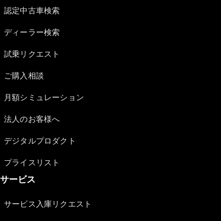
認定中古車検索
ディーラー検索
試乗リクエスト
ご購入相談
月額シミュレーション
法人のお客様へ
デジタルプロダクト
プライスリスト
サービス
サービス入庫リクエスト