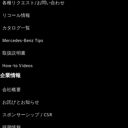
各種リクエスト/お問い合わせ
リコール情報
カタログ一覧
Mercedes-Benz Tips
取扱説明書
How-to Videos
企業情報
会社概要
お詫びとお知らせ
スポンサーシップ / CSR
採用情報