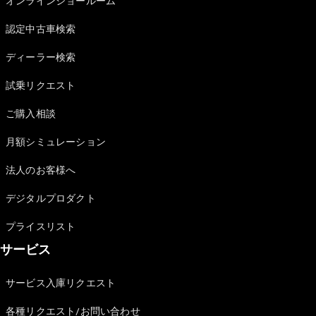
オンラインショールーム
認定中古車検索
ディーラー検索
試乗リクエスト
V-Class
ご購入相談
試乗リクエ
月額シミュレーション
スト
オンライン
法人のお客様へ
ショールー
ム
デジタルプロダクト
プライスリスト
試乗リクエスト
オンラインショールーム
サービス
サービス入庫リクエスト
各種リクエスト/お問い合わせ