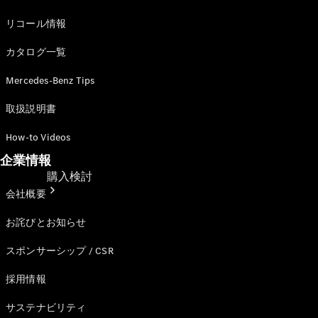
リコール情報
カタログ一覧
Mercedes-Benz Tips
取扱説明書
How-to Videos
企業情報
購入検討
会社概要
お詫びとお知らせ
スポンサーシップ / CSR
採用情報
サステナビリティ
オンライン