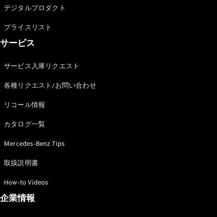
デジタルプロダクト
プライスリスト
サービス
サービス入庫リクエスト
各種リクエスト/お問い合わせ
リコール情報
カタログ一覧
Mercedes-Benz Tips
取扱説明書
How-to Videos
企業情報