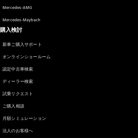
Mercedes-AMG
Mercedes-Maybach
購入検討
新車ご購入サポート
オンラインショールーム
認定中古車検索
ディーラー検索
試乗リクエスト
ご購入相談
月額シミュレーション
法人のお客様へ