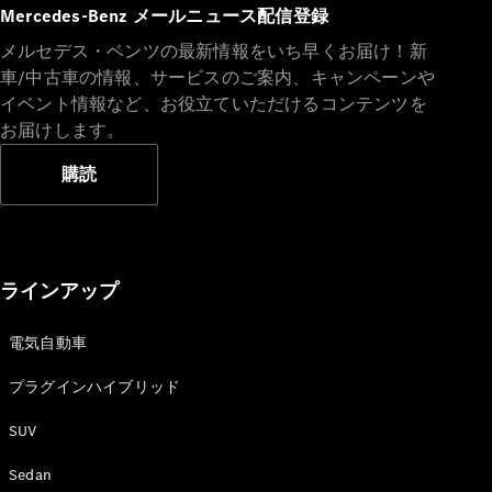
Mercedes-Benz メールニュース配信登録
メルセデス・ベンツの最新情報をいち早くお届け！新
車/中古車の情報、サービスのご案内、キャンペーンや
イベント情報など、お役立ていただけるコンテンツを
お届けします。
購読
ラインアップ
電気自動車
プラグインハイブリッド
SUV
Sedan