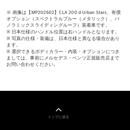
※ 画像は【MP202602】CLA 200 d Urban Stars、有償
オプション（スペクトラルブルー（メタリック）、パ
ノラミックスライディングルーフ）装着車です。
※ 日本仕様のハンドル位置は右ハンドルとなります。
※ 写真の仕様・装備は、日本仕様と異なる場合があり
ます。
※ 選択できるボディカラー・内装・オプションにつき
ましては、事前にメルセデス・ベンツ正規販売店まで
お問い合わせください。
トップに戻る