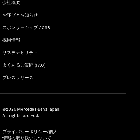
会社概要
お詫びとお知らせ
スポンサーシップ / CSR
採用情報
サステナビリティ
よくあるご質問 (FAQ)
プレスリリース
©2026 Mercedes-Benz Japan.
All rights reserved.
プライバシーポリシー/個人
情報の取り扱いについて