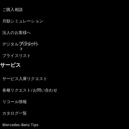
ご購入相談
月額シミュレーション
法人のお客様へ
ブランド
デジタルプロダクト
プライスリスト
サービス
サービス入庫リクエスト
各種リクエスト/お問い合わせ
ブランド
リコール情報
カタログ一覧
Mercedes-Benz Tips