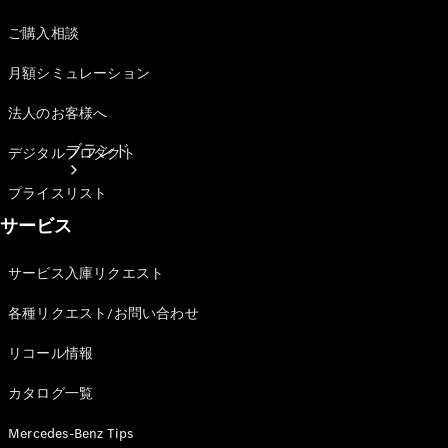
ご購入相談
月額シミュレーション
法人のお客様へ
ブランド
デジタルプロダクト
プライスリスト
サービス
サービス入庫リクエスト
各種リクエスト/お問い合わせ
ブランド
リコール情報
カタログ一覧
Mercedes-Benz Tips