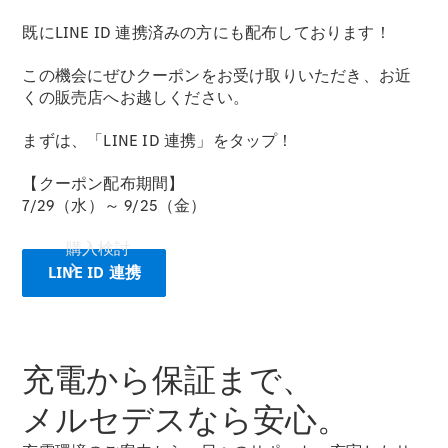
既にLINE ID 連携済みの方にも配布しております！
この機会にぜひクーポンをお受け取りいただき、お近
くの販売店へお越しください。
まずは、「LINE ID 連携」をタップ！
【クーポン配布期間】
7/29（水）～ 9/25（金）
購入検討
LINE ID 連携
充電から保証まで、
メルセデスなら安心。
オンライン