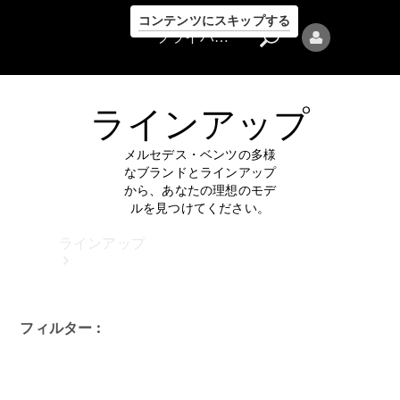
コンテンツにスキップする
プライバシーポリシー
ラインアップ
メルセデス・ベンツの多様
なブランドとラインアップ
から、あなたの理想のモデ
プライバシ
ルを見つけてください。
ーポリシー
ラインアップ
フィルター :
Mercedes-Benz