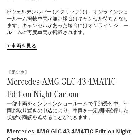
※ヴェルデシルバー (メタリック) は、オンラインショ
ールーム掲載車両が無い場合はキャンセル待ちとなり
ます。キャンセルがあった場合にはオンラインショー
ルームに再度車両が掲載されます。
> 車両を見る
【限定車】
Mercedes-AMG GLC 43 4MATIC
Edition Night Carbon
一部車両をオンラインショールームで予約受付中。車
両お取り置きの申込により、車両を一定期間確保した
状態で商談を進めることができます。
Mercedes-AMG GLC 43 4MATIC Edition Night
Carbon