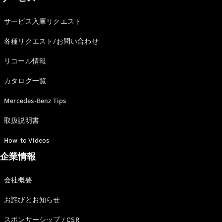
サービス入庫リクエスト
各種リクエスト/お問い合わせ
リコール情報
カタログ一覧
Mercedes-Benz Tips
取扱説明書
How-to Videos
企業情報
会社概要
お詫びとお知らせ
スポンサーシップ / CSR