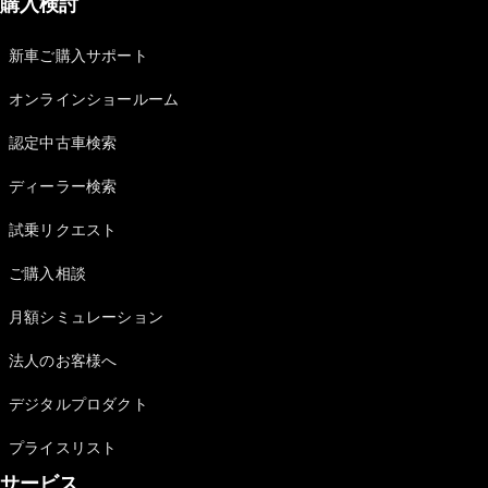
購入検討
新車ご購入サポート
オンラインショールーム
認定中古車検索
ディーラー検索
試乗リクエスト
ご購入相談
月額シミュレーション
法人のお客様へ
デジタルプロダクト
プライスリスト
サービス