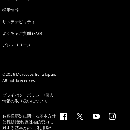
採用情報
サステナビリティ
よくあるご質問 (FAQ)
プレスリリース
©2026 Mercedes-Benz Japan.
All rights reserved.
プライバシーポリシー/個人
情報の取り扱いについて
お客様応対に関する基本方針
と行動指針/反社会的勢力に
対する基本方針/ご利用条件