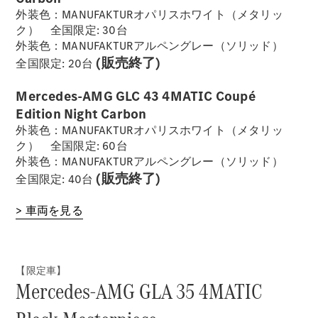
外装色：MANUFAKTURオパリスホワイト（メタリッ
ク） 全国限定: 30台
外装色：MANUFAKTURアルペングレー（ソリッド）
(販売終了)
全国限定: 20台
Mercedes-AMG GLC 43 4MATIC Coupé
Edition Night Carbon
外装色：MANUFAKTURオパリスホワイト（メタリッ
ク） 全国限定: 60台
外装色：MANUFAKTURアルペングレー（ソリッド）
(販売終了)
全国限定: 40台
> 車両を見る
【限定車】
Mercedes-AMG GLA 35 4MATIC