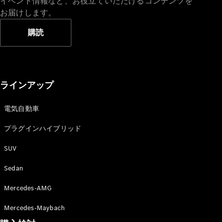
イベント情報など、お役立ていただけるコンテンツを
お届けします。
購読
ラインアップ
電気自動車
プラグインハイブリッド
SUV
Sedan
Mercedes-AMG
Mercedes-Maybach