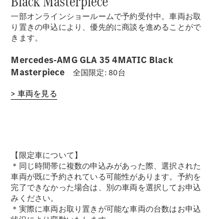
Black Masterpiece
一部オンラインショールームで予約受付中。車両お取
り置きの申込により、優先的に商談を進めることがで
きます。
Mercedes-AMG GLA 35 4MATIC Black
Masterpiece
全国限定: 80台
> 車両を見る
【限定車について】
＊同じ時間帯に複数の申込みがあった際、選択された
車両が既に予約されている可能性があります。予約を
完了できなかった場合は、別の車両を選択してお申込
みください。
＊実際に車両お取り置きが可能な車両の台数はお申込