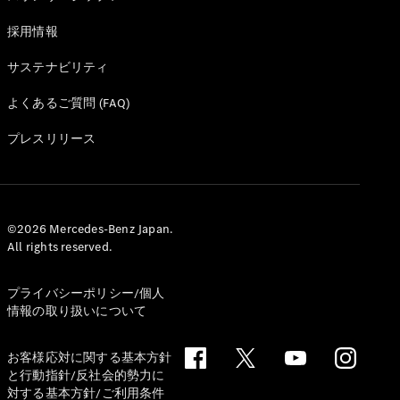
採用情報
サステナビリティ
よくあるご質問 (FAQ)
プレスリリース
©2026 Mercedes-Benz Japan.
All rights reserved.
プライバシーポリシー/個人
情報の取り扱いについて
お客様応対に関する基本方針
と行動指針/反社会的勢力に
対する基本方針/ご利用条件