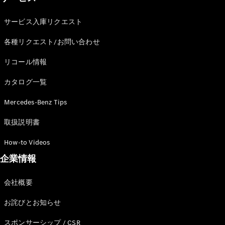
サービス入庫リクエスト
各種リクエスト/お問い合わせ
リコール情報
カタログ一覧
Mercedes-Benz Tips
取扱説明書
How-to Videos
企業情報
会社概要
お詫びとお知らせ
スポンサーシップ / CSR