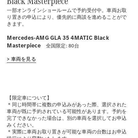
Black Masterpiece
一部オンラインショールームで予約受付中。車両お取
り置きの申込により、優先的に商談を進めることがで
きます。
Mercedes-AMG GLA 35 4MATIC Black
Masterpiece
全国限定: 80台
> 車両を見る
【限定車について】
＊同じ時間帯に複数の申込みがあった際、選択された
車両が既に予約されている可能性があります。予約を
完了できなかった場合は、別の車両を選択してお申込
みください。
＊実際に車両お取り置きが可能な車両の台数はお申込