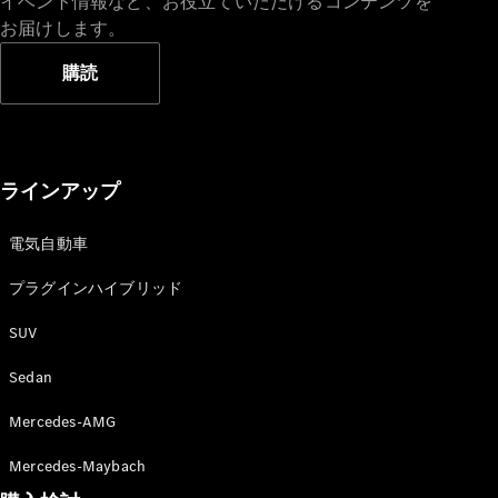
イベント情報など、お役立ていただけるコンテンツを
お届けします。
購読
ラインアップ
電気自動車
プラグインハイブリッド
SUV
Sedan
Mercedes-AMG
Mercedes-Maybach