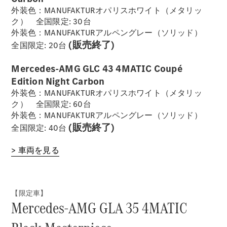
外装色：MANUFAKTURオパリスホワイト（メタリッ
ク） 全国限定: 30台
外装色：MANUFAKTURアルペングレー（ソリッド）
(販売終了)
全国限定: 20台
Mercedes-AMG GLC 43 4MATIC Coupé
Edition Night Carbon
外装色：MANUFAKTURオパリスホワイト（メタリッ
ク） 全国限定: 60台
外装色：MANUFAKTURアルペングレー（ソリッド）
(販売終了)
全国限定: 40台
> 車両を見る
【限定車】
Mercedes-AMG GLA 35 4MATIC