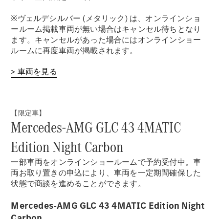
※ヴェルデシルバー (メタリック) は、オンラインショ
ールーム掲載車両が無い場合はキャンセル待ちとなり
ます。キャンセルがあった場合にはオンラインショー
ルームに再度車両が掲載されます。
> 車両を見る
【限定車】
Mercedes-AMG GLC 43 4MATIC
Edition Night Carbon
一部車両をオンラインショールームで予約受付中。車
両お取り置きの申込により、車両を一定期間確保した
状態で商談を進めることができます。
Mercedes-AMG GLC 43 4MATIC Edition Night
Carbon