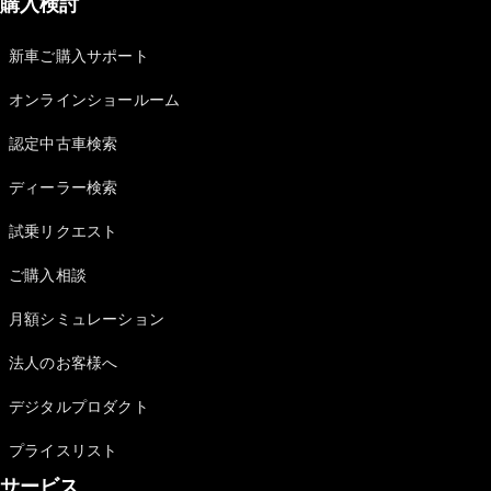
購入検討
新車ご購入サポート
オンラインショールーム
認定中古車検索
ディーラー検索
試乗リクエスト
ご購入相談
月額シミュレーション
法人のお客様へ
デジタルプロダクト
プライスリスト
サービス