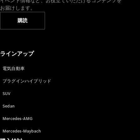
イベント情報など、お役立ていただけるコンテンツを
お届けします。
購読
ラインアップ
電気自動車
プラグインハイブリッド
SUV
Sedan
Mercedes-AMG
Mercedes-Maybach