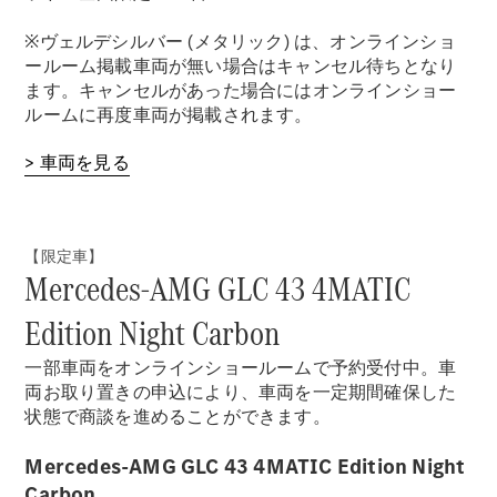
※ヴェルデシルバー (メタリック) は、オンラインショ
ールーム掲載車両が無い場合はキャンセル待ちとなり
ます。キャンセルがあった場合にはオンラインショー
ルームに再度車両が掲載されます。
> 車両を見る
【限定車】
Mercedes-AMG GLC 43 4MATIC
Edition Night Carbon
一部車両をオンラインショールームで予約受付中。車
両お取り置きの申込により、車両を一定期間確保した
状態で商談を進めることができます。
Mercedes-AMG GLC 43 4MATIC Edition Night
Carbon