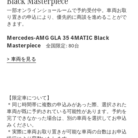
Black Masterpiece
一部オンラインショールームで予約受付中。車両お取
り置きの申込により、優先的に商談を進めることがで
きます。
Mercedes-AMG GLA 35 4MATIC Black
Masterpiece
全国限定: 80台
> 車両を見る
【限定車について】
＊同じ時間帯に複数の申込みがあった際、選択された
車両が既に予約されている可能性があります。予約を
完了できなかった場合は、別の車両を選択してお申込
みください。
＊実際に車両お取り置きが可能な車両の台数はお申込