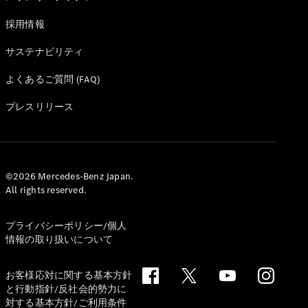
採用情報
サステナビリティ
よくあるご質問 (FAQ)
プレスリリース
©2026 Mercedes-Benz Japan.
All rights reserved.
プライバシーポリシー/個人
情報の取り扱いについて
お客様応対に関する基本方針
と行動指針/反社会的勢力に
対する基本方針/ご利用条件