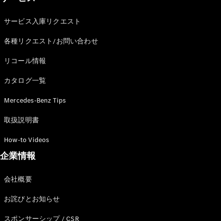
サービス入庫リクエスト
各種リクエスト/お問い合わせ
リコール情報
カタログ一覧
Mercedes-Benz Tips
取扱説明書
How-to Videos
企業情報
会社概要
お詫びとお知らせ
スポンサーシップ / CSR