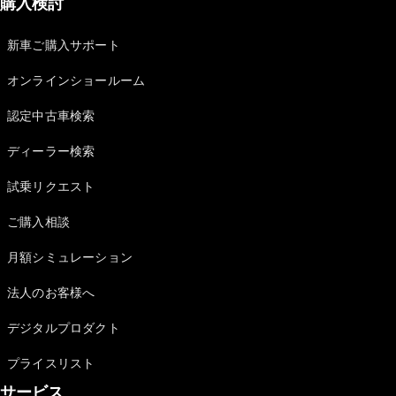
購入検討
新車ご購入サポート
オンラインショールーム
認定中古車検索
ディーラー検索
試乗リクエスト
ご購入相談
月額シミュレーション
法人のお客様へ
デジタルプロダクト
プライスリスト
サービス