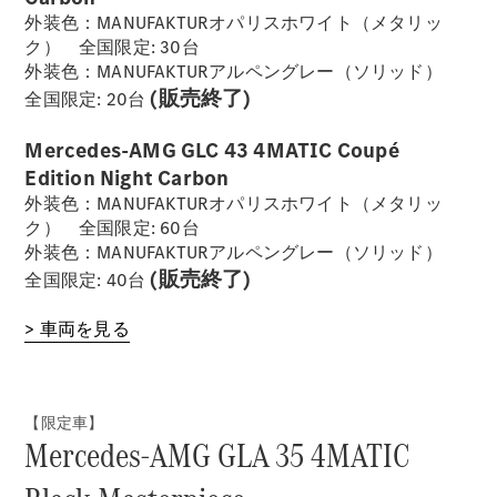
外装色：MANUFAKTURオパリスホワイト（メタリッ
ク） 全国限定: 30台
外装色：MANUFAKTURアルペングレー（ソリッド）
(販売終了)
全国限定: 20台
Mercedes-AMG GLC 43 4MATIC Coupé
Edition Night Carbon
外装色：MANUFAKTURオパリスホワイト（メタリッ
ク） 全国限定: 60台
外装色：MANUFAKTURアルペングレー（ソリッド）
(販売終了)
全国限定: 40台
> 車両を見る
【限定車】
Mercedes-AMG GLA 35 4MATIC