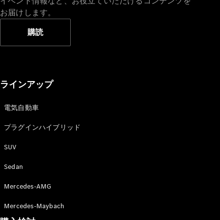
イベント情報など、お役立ていただけるコンテンツを
お届けします。
購読
ラインアップ
電気自動車
プラグインハイブリッド
SUV
Sedan
Mercedes-AMG
Mercedes-Maybach