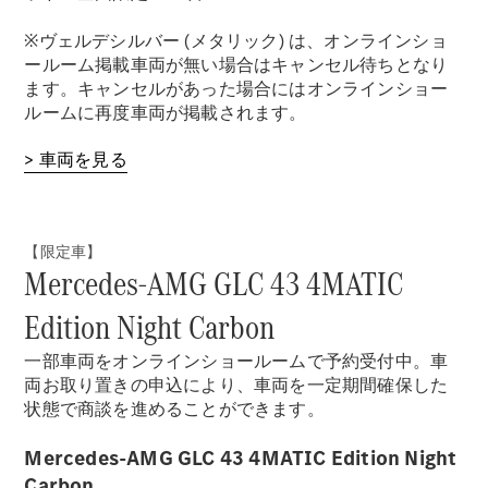
※ヴェルデシルバー (メタリック) は、オンラインショ
ールーム掲載車両が無い場合はキャンセル待ちとなり
ます。キャンセルがあった場合にはオンラインショー
ルームに再度車両が掲載されます。
> 車両を見る
【限定車】
Mercedes-AMG GLC 43 4MATIC
Edition Night Carbon
一部車両をオンラインショールームで予約受付中。車
両お取り置きの申込により、車両を一定期間確保した
状態で商談を進めることができます。
Mercedes-AMG GLC 43 4MATIC Edition Night
Carbon