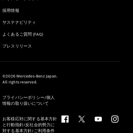
採用情報
サステナビリティ
よくあるご質問 (FAQ)
プレスリリース
©2026 Mercedes-Benz Japan.
All rights reserved.
プライバシーポリシー/個人
情報の取り扱いについて
お客様応対に関する基本方針
と行動指針/反社会的勢力に
対する基本方針/ご利用条件