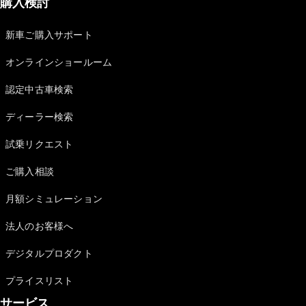
購入検討
新車ご購入サポート
オンラインショールーム
認定中古車検索
ディーラー検索
試乗リクエスト
ご購入相談
月額シミュレーション
法人のお客様へ
デジタルプロダクト
プライスリスト
サービス