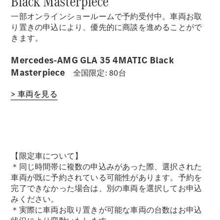
Black Masterpiece
一部オンラインショールームで予約受付中。車両お取
り置きの申込により、優先的に商談を進めることがで
きます。
Mercedes-AMG GLA 35 4MATIC Black
Masterpiece
全国限定: 80台
> 車両を見る
【限定車について】
＊同じ時間帯に複数の申込みがあった際、選択された
車両が既に予約されている可能性があります。予約を
完了できなかった場合は、別の車両を選択してお申込
みください。
＊実際に車両お取り置きが可能な車両の台数はお申込