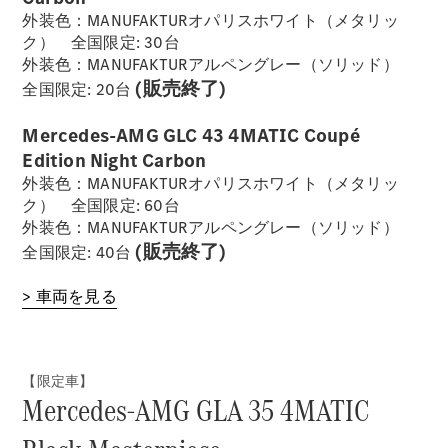
外装色：MANUFAKTURオパリスホワイト（メタリッ
ク） 全国限定: 30台
外装色：MANUFAKTURアルペングレー（ソリッド）
(販売終了)
全国限定: 20台
Mercedes-AMG GLC 43 4MATIC Coupé
Edition Night Carbon
外装色：MANUFAKTURオパリスホワイト（メタリッ
ク） 全国限定: 60台
外装色：MANUFAKTURアルペングレー（ソリッド）
(販売終了)
全国限定: 40台
> 車両を見る
【限定車】
Mercedes-AMG GLA 35 4MATIC