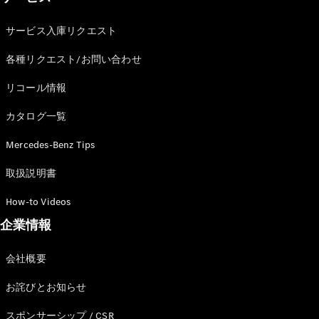
サービス入庫リクエスト
各種リクエスト/お問い合わせ
リコール情報
カタログ一覧
Mercedes-Benz Tips
取扱説明書
How-to Videos
企業情報
会社概要
お詫びとお知らせ
スポンサーシップ / CSR