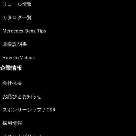
リコール情報
カタログ一覧
Mercedes-Benz Tips
取扱説明書
How-to Videos
企業情報
会社概要
お詫びとお知らせ
スポンサーシップ / CSR
採用情報