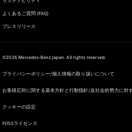
サステナビリティ
よくあるご質問 (FAQ)
プレスリリース
©2026 Mercedes-Benz Japan. All rights reserved.
プライバシーポリシー/個人情報の取り扱いについて
お客様応対に関する基本方針と行動指針/反社会的勢力に対
クッキーの設定
FOSSライセンス