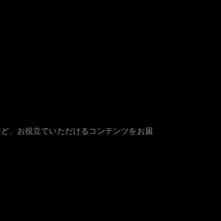
など、お役立ていただけるコンテンツをお届