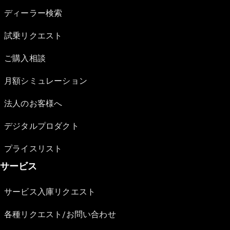
ディーラー検索
試乗リクエスト
ご購入相談
月額シミュレーション
法人のお客様へ
デジタルプロダクト
プライスリスト
サービス
サービス入庫リクエスト
各種リクエスト/お問い合わせ