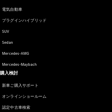
電気自動車
プラグインハイブリッド
SUV
Sedan
Mercedes-AMG
Mercedes-Maybach
購入検討
新車ご購入サポート
オンラインショールーム
認定中古車検索