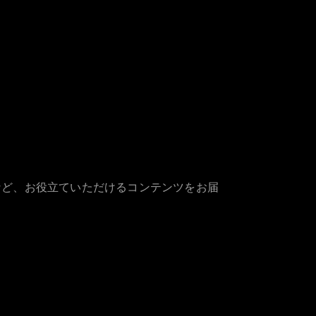
など、お役立ていただけるコンテンツをお届