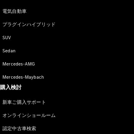
電気自動車
プラグインハイブリッド
SUV
Sedan
Mercedes-AMG
Mercedes-Maybach
購入検討
新車ご購入サポート
オンラインショールーム
認定中古車検索