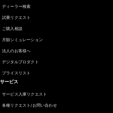
ディーラー検索
試乗リクエスト
ご購入相談
月額シミュレーション
法人のお客様へ
デジタルプロダクト
プライスリスト
サービス
サービス入庫リクエスト
各種リクエスト/お問い合わせ