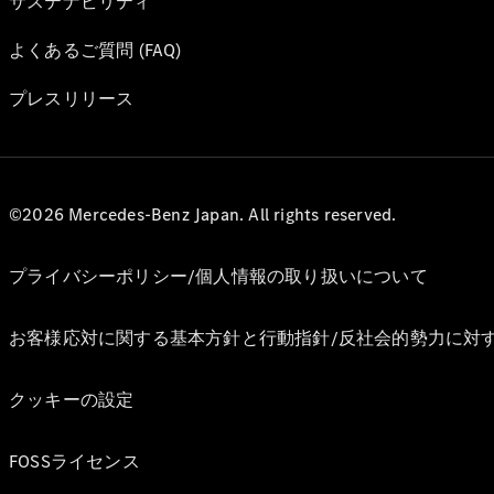
サステナビリティ
よくあるご質問 (FAQ)
プレスリリース
©2026 Mercedes-Benz Japan. All rights reserved.
プライバシーポリシー/個人情報の取り扱いについて
お客様応対に関する基本方針と行動指針/反社会的勢力に対
クッキーの設定
FOSSライセンス