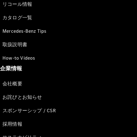
リコール情報
カタログ一覧
Mercedes-Benz Tips
取扱説明書
How-to Videos
企業情報
会社概要
お詫びとお知らせ
スポンサーシップ / CSR
採用情報