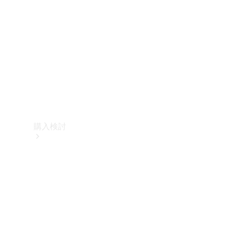
購入検討
オンライン