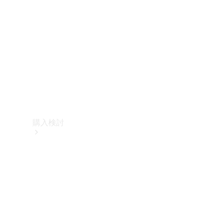
購入検討
オンライン