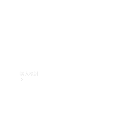
購入検討
オンライン