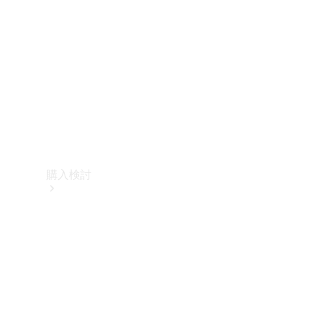
購入検討
オンライン